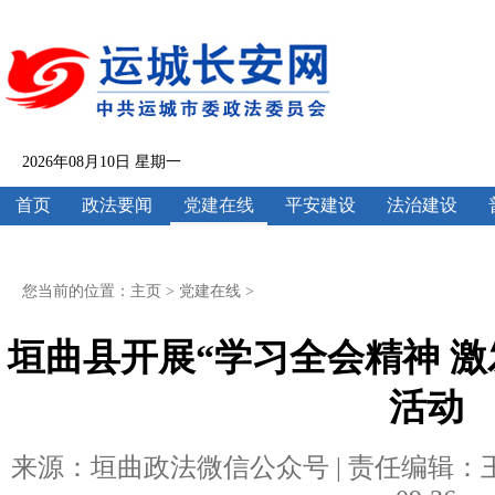
2026年08月10日 星期一
首页
政法要闻
党建在线
平安建设
法治建设
您当前的位置：
主页
>
党建在线
>
垣曲县开展“学习全会精神 
活动
来源：垣曲政法微信公众号 | 责任编辑：王云欣 