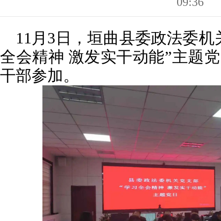
09:36
11月3日，垣曲县委政法委机
全会精神 激发实干动能”主题
干部参加。