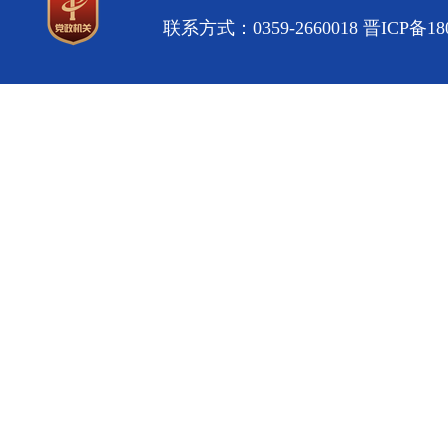
联系方式：0359-2660018
晋ICP备180