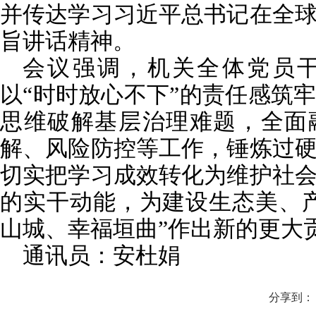
并传达学习习近平总书记在全
旨讲话精神。
会议强调，机关全体党员
以“时时放心不下”的责任感筑
思维破解基层治理难题，全面
解、风险防控等工作，锤炼过
切实把学习成效转化为维护社
的实干动能，为建设生态美、
山城、幸福垣曲”作出新的更大
通讯员：安杜娟
分享到：