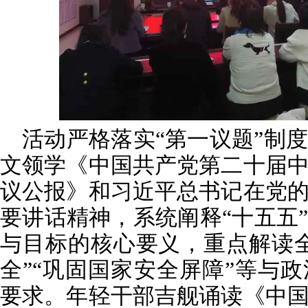
活动严格落实“第一议题”制
文领学《中国共产党第二十届
议公报》和习近平总书记在党
要讲话精神，系统阐释“十五五
与目标的核心要义，重点解读
全”“巩固国家安全屏障”等与
要求。年轻干部吉舰诵读《中