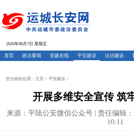
2026年08月7日 星期五
首页
政法要闻
党建在线
平安建设
法治建设
您当前的位置：
主页
>
平安建设
>
开展多维安全宣传 筑
来源：平陆公安微信公众号 | 责任编辑：刘兰 |
10:11