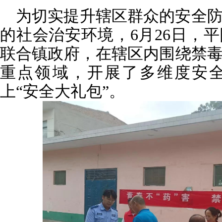
为切实提升辖区群众的安全
的社会治安环境，6月26日，
联合镇政府，在辖区内围绕禁
重点领域，开展了多维度安
上“安全大礼包”。