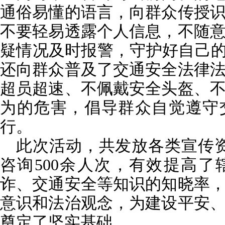
通俗易懂的语言，向群众传授
不要轻易透露个人信息，不随
疑情况及时报警，守护好自己的
还向群众普及了交通安全法律
超员超速、不佩戴安全头盔、
为的危害，倡导群众自觉遵守
行。
此次活动，共发放各类宣传资
咨询500余人次，有效提高
诈、交通安全等知识的知晓率
意识和法治观念，为建设平安
奠定了坚实基础。