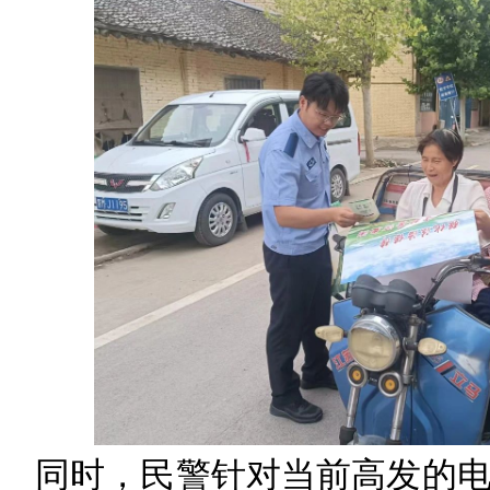
同时，民警针对当前高发的