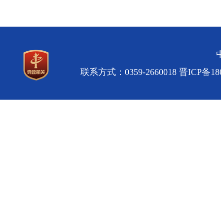
联系方式：0359-2660018
晋ICP备180