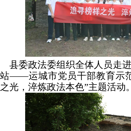
县委政法委组织全体人员走
站——运城市党员干部教育示
之光，淬炼政法本色”主题活动