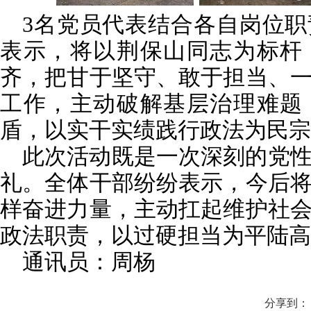
3名党员代表结合各自岗位
表示，将以荆保山同志为标杆
齐，把甘于坚守、敢于担当、
工作，主动破解基层治理难题
盾，以实干实绩践行政法为民宗
此次活动既是一次深刻的党
礼。全体干部纷纷表示，今后
样奋进力量，主动扛起维护社
政法职责，以过硬担当为平陆高
通讯员：周杨
分享到：