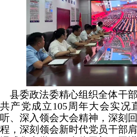
县委政法委精心组织全体干
共产党成立105周年大会实
听、深入领会大会精神，深刻
程，深刻领会新时代党员干部