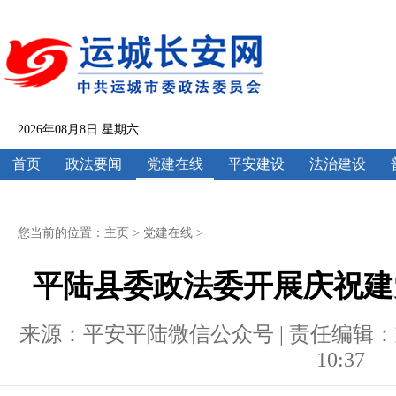
2026年08月8日 星期六
首页
政法要闻
党建在线
平安建设
法治建设
您当前的位置：
主页
>
党建在线
>
平陆县委政法委开展庆祝建
来源：平安平陆微信公众号 | 责任编辑：刘兰 |
10:37