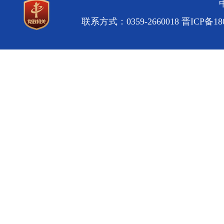
联系方式：0359-2660018
晋ICP备180