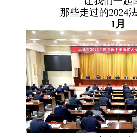
让我们一起
那些走过的2024
1月