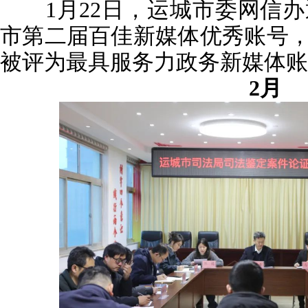
1月22日，运城市委网信办通
市第二届百佳新媒体优秀账号，
被评为最具服务力政务新媒体账
2月