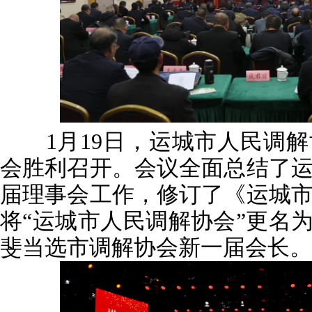
1月19日，运城市人民调解
会胜利召开。会议全面总结了
届理事会工作，修订了《运城
将“运城市人民调解协会”更名为
斐当选市调解协会新一届会长。