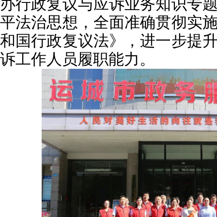
办行政复议与应诉业务知识专
平法治思想，全面准确贯彻实
和国行政复议法》，进一步提
诉工作人员履职能力。