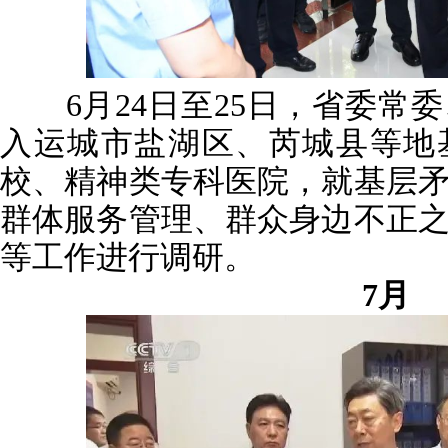
6月24日至25日，省委常
入运城市盐湖区、芮城县等地
校、精神类专科医院，就基层
群体服务管理、群众身边不正
等工作进行调研。
7月