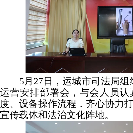
5月27日，运城市司法局组
运营安排部署会，与会人员认
度、设备操作流程，齐心协力
宣传载体和法治文化阵地。