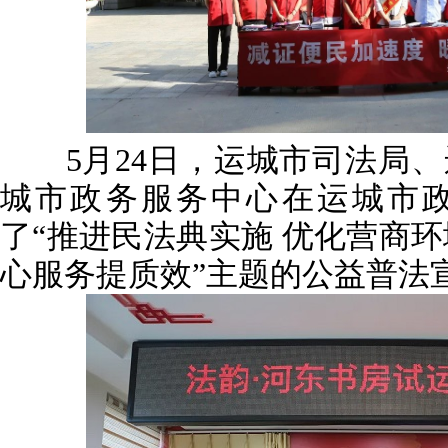
5月24日，运城市司法局、
城市政务服务中心在运城市
了“推进民法典实施 优化营商环
心服务提质效”主题的公益普法