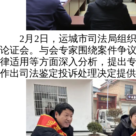
2月2日，运城市司法局组织
论证会。与会专家围绕案件争
律适用等方面深入分析，提出
作出司法鉴定投诉处理决定提供