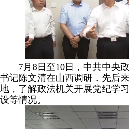
7月8日至10日，中共中央
书记陈文清在山西调研，先后
地，了解政法机关开展党纪学
设等情况。