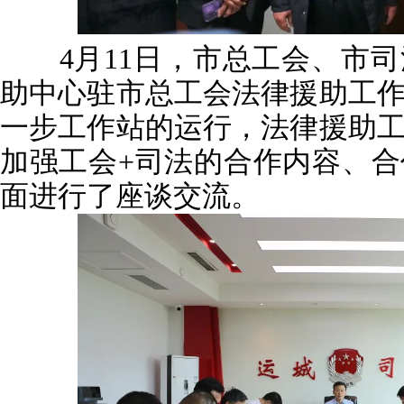
4月11日，市总工会、市司
助中心驻市总工会法律援助工
一步工作站的运行，法律援助
加强工会+司法的合作内容、
面进行了座谈交流。