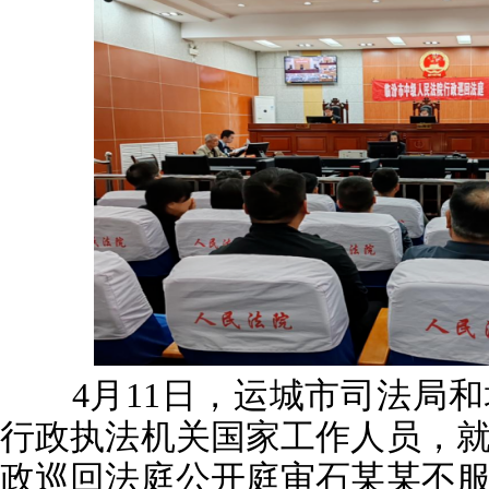
4月11日，运城市司法局和
行政执法机关国家工作人员，
政巡回法庭公开庭审石某某不