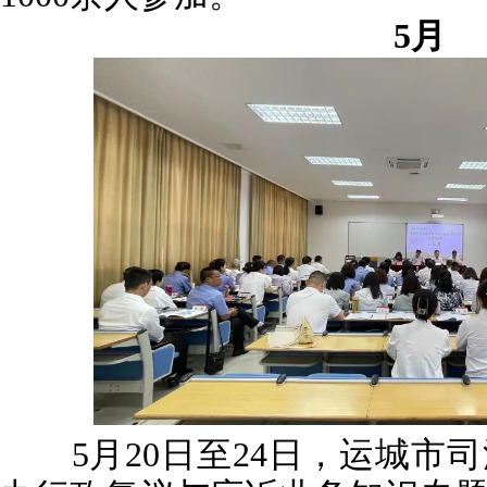
5月
5月20日至24日，运城市