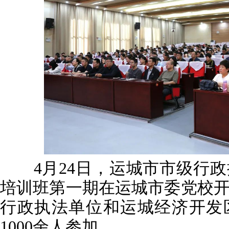
4月24日，运城市市级行政
培训班第一期在运城市委党校
行政执法单位和运城经济开发
1000余人参加。