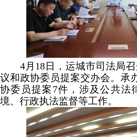
4月18日，运城市司法局召开
议和政协委员提案交办会。承
协委员提案7件，涉及公共法
境、行政执法监督等工作。