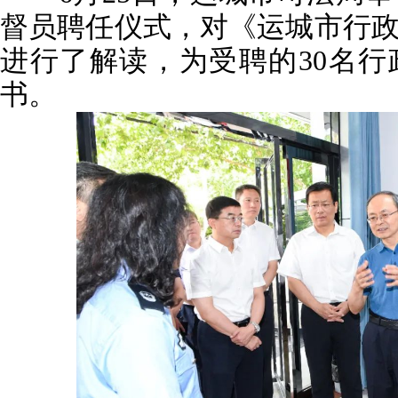
督员聘任仪式，对《运城市行
进行了解读，为受聘的30名
书。