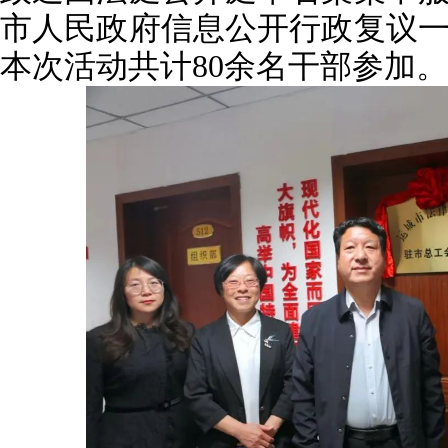
市人民政府信息公开行政复议
本次活动共计80余名干部参加。