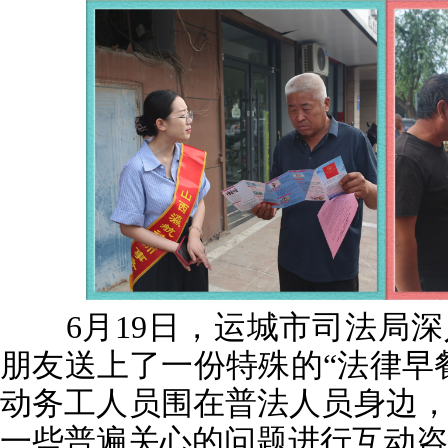
6月19日，运城市司法局深
朋友送上了一份特殊的“法律早
动务工人员围在普法人员身边
一些普遍关心的问题进行互动咨