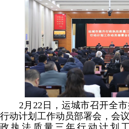
2月22日，运城市召开全市
行动计划工作动员部署会，会
政执法质量三年行动计划工作方