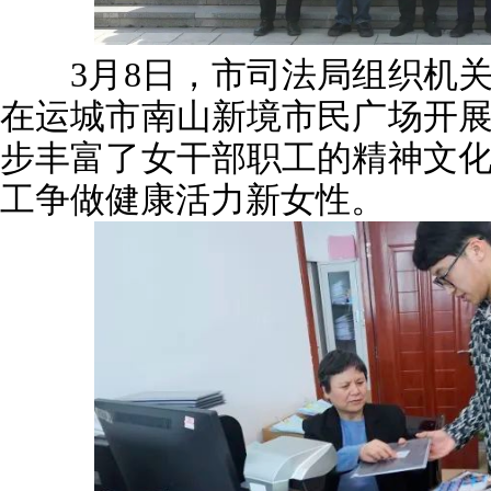
3月8日，市司法局组织机关
在运城市南山新境市民广场开
步丰富了女干部职工的精神文
工争做健康活力新女性。