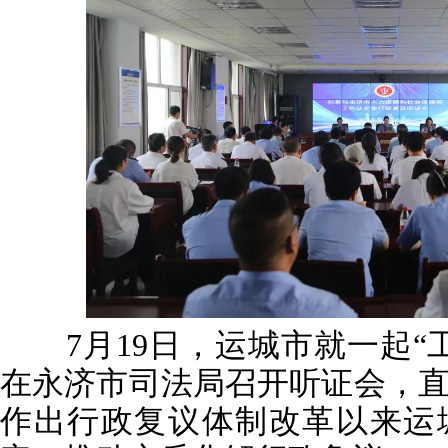
7月19日，运城市就一起“
在永济市司法局召开听证会，
作出行政复议体制改革以来运