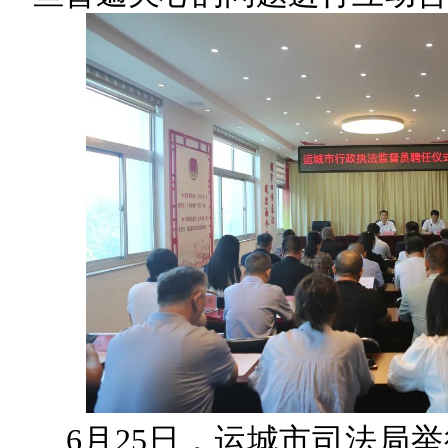
6月25日，运城市司法局举