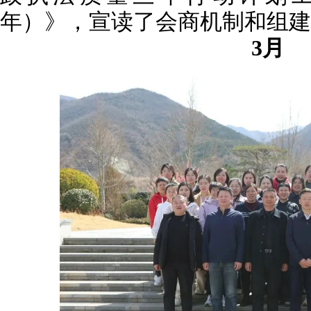
年）》，宣读了会商机制和组建
3月