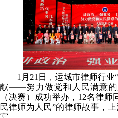
1月21日，运城市律师行业
献——努力做党和人民满意的
（决赛）成功举办，12名律师
民律师为人民”的律师故事，
宴。