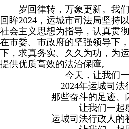
岁回律转，万象更新。我们已
回眸2024，运城市司法局坚持
社会主义思想为指导，认真贯
在市委、市政府的坚强领导下
下，求真务实、久久为功，为
提供优质高效的法治保障。
今天，让我们
2024年运城司
那些奋斗的足迹、
让我们一起
运城司法行政人的