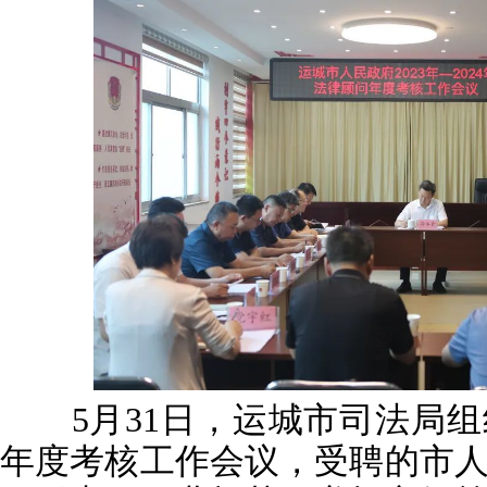
5月31日，运城市司法局组
年度考核工作会议，受聘的市