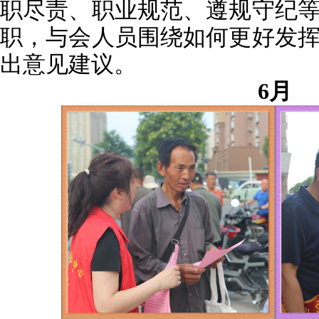
职尽责、职业规范、遵规守纪
职，与会人员围绕如何更好发
出意见建议。
6月