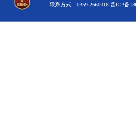
联系方式：0359-2660018
晋ICP备180