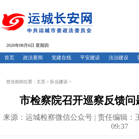
2026年08月6日 星期四
首页
政法要闻
党建在线
平安建设
法治建设
您当前的位置：
主页
>
队伍建设
>
市检察院召开巡察反馈问
来源：运城检察微信公众号 | 责任编辑：王云欣 
09:37