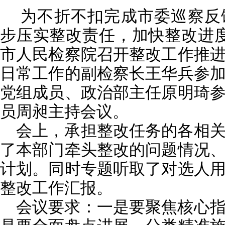
为不折不扣完成市委巡察反
步压实整改责任，加快整改进度
市人民检察院召开整改工作推
日常工作的副检察长王华兵参
党组成员、政治部主任原明琦
员周昶主持会议。
会上，承担整改任务的各相
了本部门牵头整改的问题情况
计划。同时专题听取了对选人
整改工作汇报。
会议要求：一是要聚焦核心