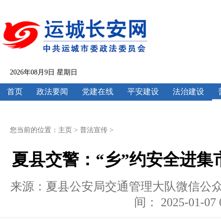
2026年08月9日 星期日
首页
政法要闻
党建在线
平安建设
法治建设
您当前的位置：
主页
>
普法宣传
>
夏县交警：“乡”约安全进集市
来源：夏县公安局交通管理大队微信公众号 
间： 2025-01-07 