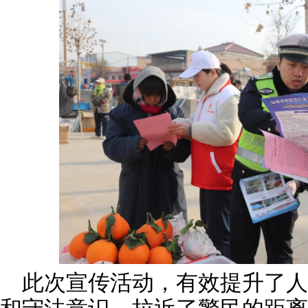
此次宣传活动，有效提升了