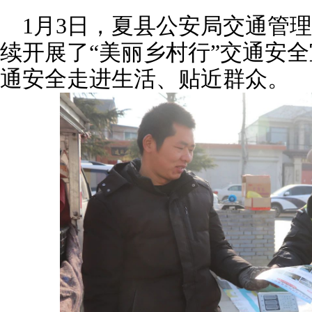
1月3日，夏县公安局交通管
续开展了“美丽乡村行”交通安
通安全走进生活、贴近群众。