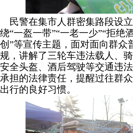
民警在集市人群密集路段设立
绕“一盔一带”“一老一少”“拒绝
创”等宣传主题，面对面向群众
规，讲解了三轮车违法载人、骑
安全头盔、酒后驾驶等交通违法
承担的法律责任，提醒过往群众
出行的良好习惯。