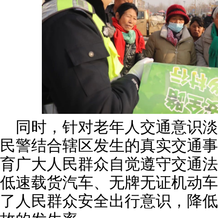
同时，针对老年人交通意识
民警结合辖区发生的真实交通事
育广大人民群众自觉遵守交通法
低速载货汽车、无牌无证机动车
了人民群众安全出行意识，降低