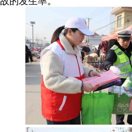
故的发生率。