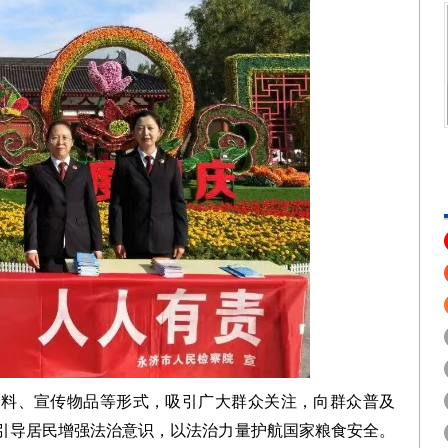
资料、宣传物品等形式，吸引广大群众关注，向群众普及
引导居民增强法治意识，以法治力量护航国家粮食安全。