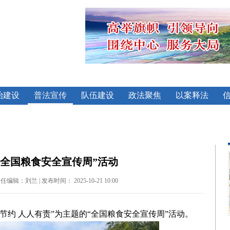
治建设
普法宣传
队伍建设
政法聚焦
以案释法
全国粮食安全宣传周”活动
刘兰 | 发布时间： 2025-10-21 10:00
食节约 人人有责”为主题的“全国粮食安全宣传周”活动。