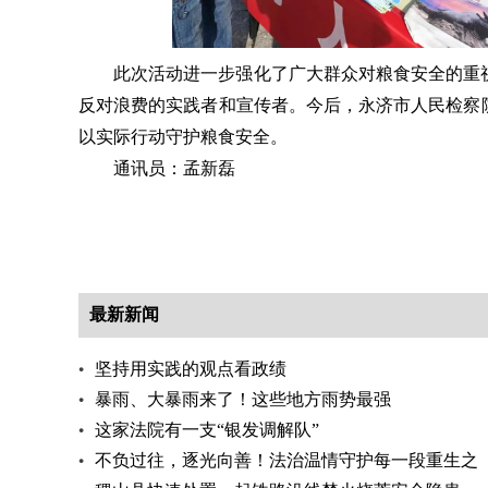
此次活动进一步强化了广大群众对粮食安全的重
反对浪费的实践者和宣传者。今后，永济市人民检察
以实际行动守护粮食安全。
通讯员：孟新磊
最新新闻
坚持用实践的观点看政绩
暴雨、大暴雨来了！这些地方雨势最强
这家法院有一支“银发调解队”
不负过往，逐光向善！法治温情守护每一段重生之