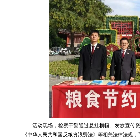
活动现场，检察干警通过悬挂横幅、发放宣传
《中华人民共和国反粮食浪费法》等相关法律法规，