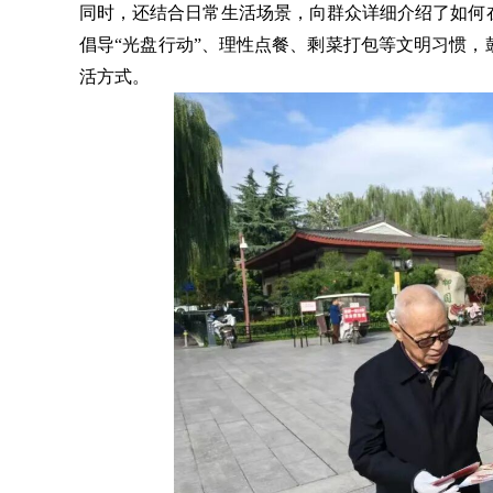
同时，还结合日常生活场景，向群众详细介绍了如何
倡导“光盘行动”、理性点餐、剩菜打包等文明习惯
活方式。