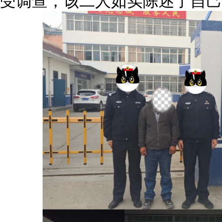
受调查，该二人如实陈述了自己