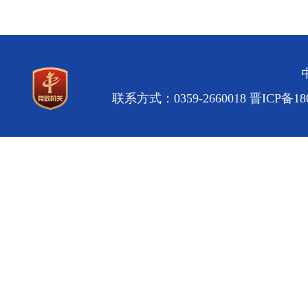
联系方式：0359-2660018
晋ICP备180