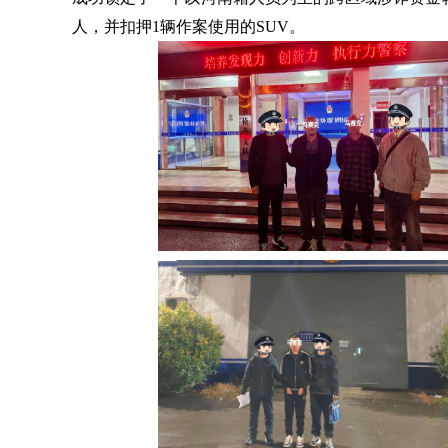
人，并扣押1辆作案使用的SUV。