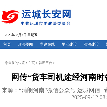
2026年08月7日 星期五
首页
政法要闻
党建在线
平安建设
法治建设
您当前的位置：
主页
>
辟谣平台
>
网传“货车司机途经河南时
来源：“清朗河南”微信公众号 运城网信 | 
2025-09-12 08