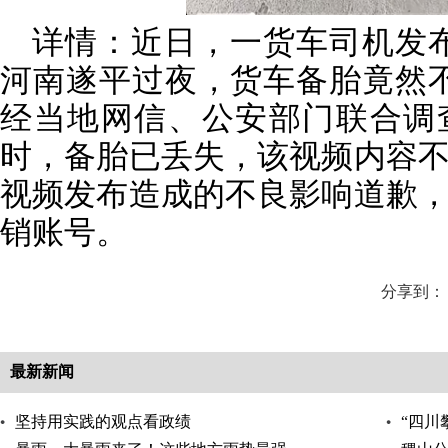
详情：近日，一货车司机发
河南遂平过夜，货车备胎竟然
经当地网信、公安部门联合调
时，备胎已丢失，该视频内容
视频发布造成的不良影响道歉
销账号。
分享到：
最新新闻
坚持用实践的观点看政绩
“四川