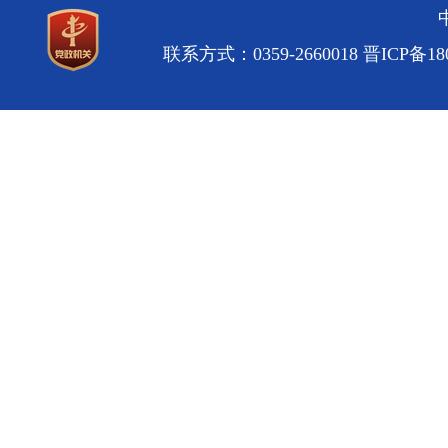
联系方式：0359-2660018
晋ICP备180