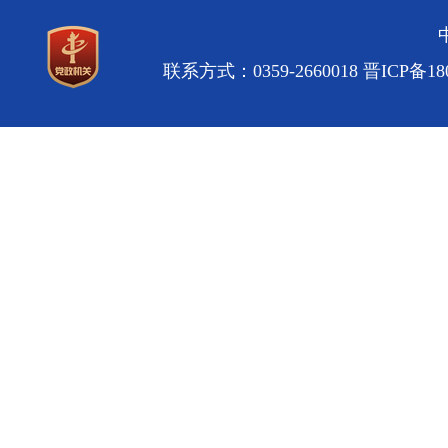
联系方式：0359-2660018
晋ICP备180