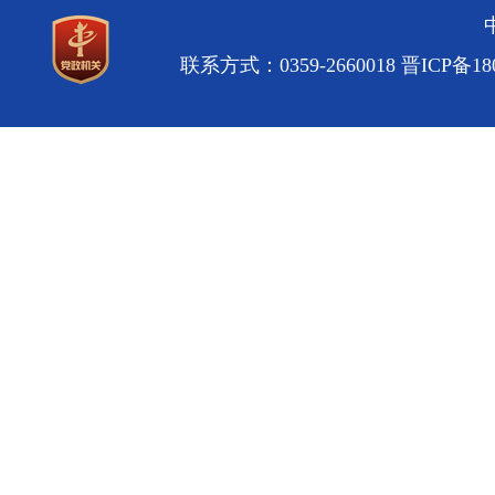
联系方式：0359-2660018
晋ICP备180