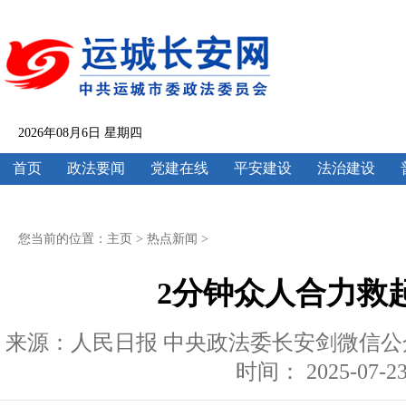
2026年08月6日 星期四
首页
政法要闻
党建在线
平安建设
法治建设
您当前的位置：
主页
>
热点新闻
>
2分钟众人合力救
来源：人民日报 中央政法委长安剑微信公众号
时间： 2025-07-23