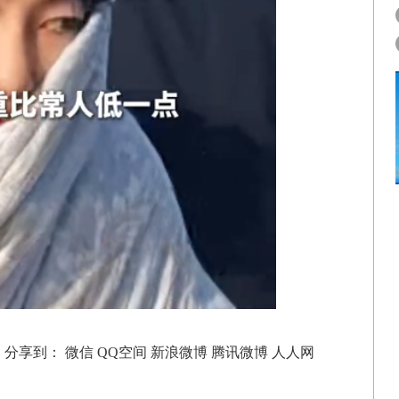
分享到：
微信
QQ空间
新浪微博
腾讯微博
人人网