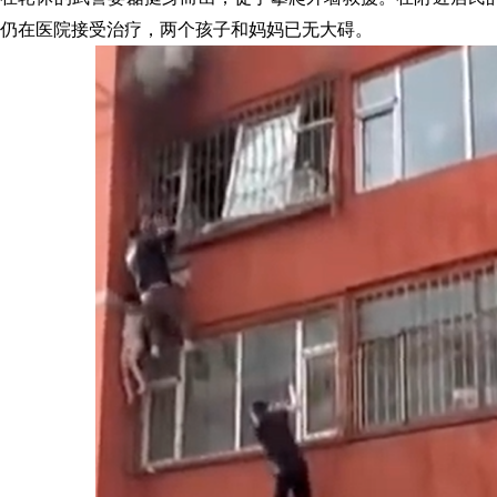
仍在医院接受治疗，两个孩子和妈妈已无大碍。