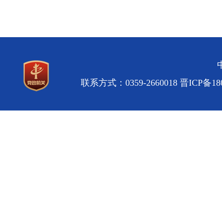
联系方式：0359-2660018
晋ICP备180