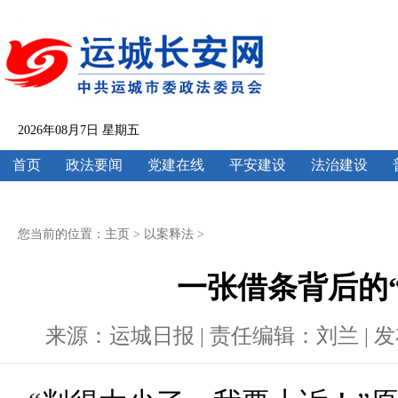
2026年08月7日 星期五
首页
政法要闻
党建在线
平安建设
法治建设
您当前的位置：
主页
>
以案释法
>
一张借条背后的“
来源：运城日报 | 责任编辑：刘兰 | 发布时间