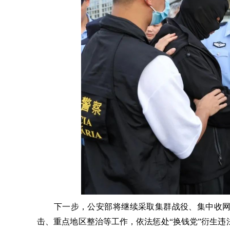
下一步，公安部将继续采取集群战役、集中收网
击、重点地区整治等工作，依法惩处“换钱党”衍生