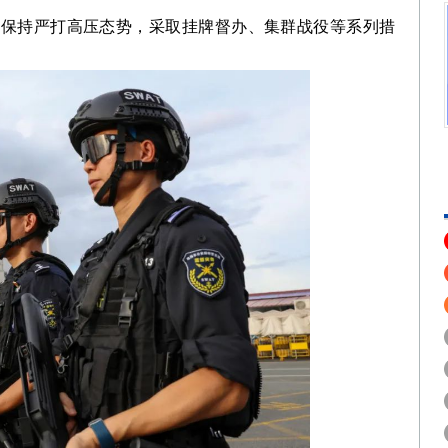
保持严打高压态势，采取挂牌督办、集群战役等系列措