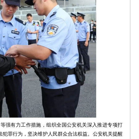
等强有力工作措施，组织全国公安机关深入推进专项打
违法犯罪行为，坚决维护人民群众合法权益。公安机关提醒