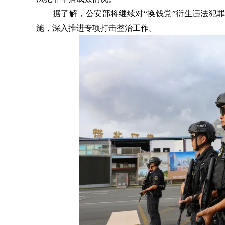
据了解，公安部将继续对“换钱党”衍生违法犯罪
施，深入推进专项打击整治工作。