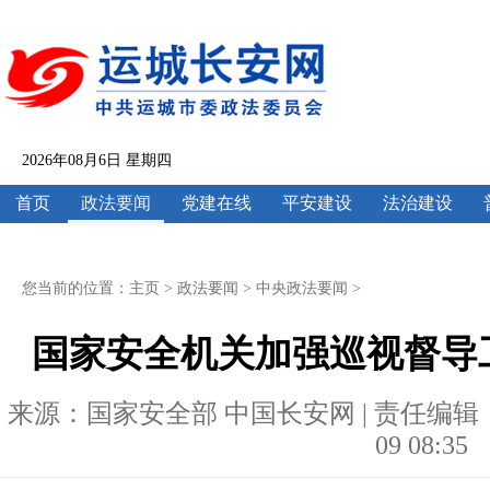
2026年08月6日 星期四
首页
政法要闻
党建在线
平安建设
法治建设
您当前的位置：
主页
>
政法要闻
>
中央政法要闻
>
国家安全机关加强巡视督导
来源：国家安全部 中国长安网 | 责任编辑：王云
09 08:35