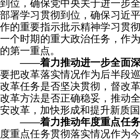
到位，确保党中央关于进一步
部署学习贯彻到位，确保习近
作的重要指示批示精神学习贯
一个时期的重大政治任务，作
的第一重点。
——着力推动进一步全面
要把改革落实情况作为后半段
改革任务是否坚决贯彻，督改
改革方法是否正确稳妥，推动
安改革，加快形成和提升新质国
——着力推动年度重点任
度重点任务贯彻落实情况作为