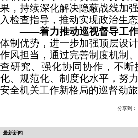
果，持续深化解决隐蔽战线加
入检查指导，推动实现政治生态
——着力推动巡视督导工
体制优势，进一步加强顶层设
作风担当，通过完善制度机制
查研究、强化协同协作，不断
化、规范化、制度化水平，努
安全机关工作新格局的巡督劲旅
分享到：
最新新闻