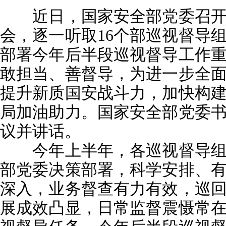
近日，国家安全部党委召开
会，逐一听取16个部巡视督导
部署今年后半段巡视督导工作
敢担当、善督导，为进一步全
提升新质国安战斗力，加快构
局加油助力。国家安全部党委
议并讲话。
今年上半年，各巡视督导组
部党委决策部署，科学安排、
深入，业务督查有力有效，巡
展成效凸显，日常监督震慑常