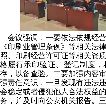
会议强调，一要依法依规经
《印刷业管理条例》等相关法
照、印刷经营许可证等相关资
格履行承印验证、登记制度，
存，以备查验。二要加强内容
强责任意识，一旦发现有违法
会稳定或者侵犯他人合法权益
务，并及时向公安机关报告。