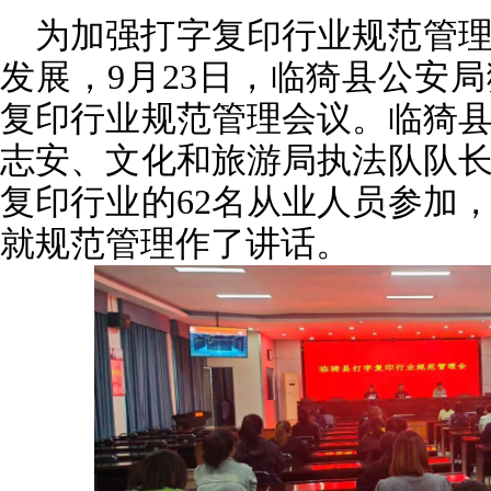
为加强打字复印行业规范管
发展，9月23日，临猗县公安
复印行业规范管理会议。临猗
志安、文化和旅游局执法队队
复印行业的62名从业人员参加
就规范管理作了讲话。