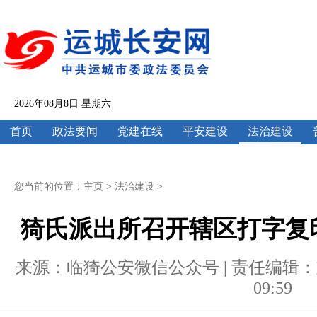
2026年08月8日 星期六
首页
政法要闻
党建在线
平安建设
法治建设
您当前的位置：
主页
>
法治建设
>
猗氏派出所召开辖区打字复
来源：临猗公安微信公众号 | 责任编辑：刘兰 |
09:59