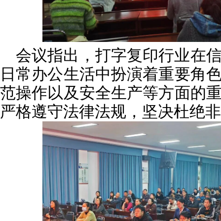
会议指出，打字复印行业在
日常办公生活中扮演着重要角
范操作以及安全生产等方面的
严格遵守法律法规，坚决杜绝非