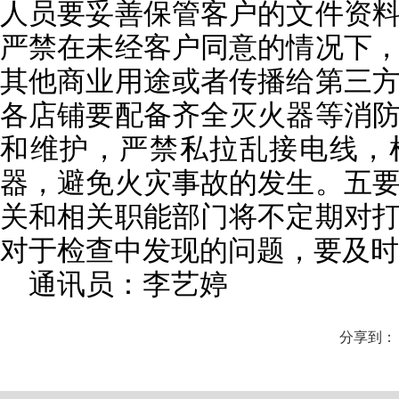
人员要妥善保管客户的文件资
严禁在未经客户同意的情况下
其他商业用途或者传播给第三
各店铺要配备齐全灭火器等消
和维护，严禁私拉乱接电线，
器，避免火灾事故的发生。五
关和相关职能部门将不定期对
对于检查中发现的问题，要及时
通讯员：李艺婷
分享到：