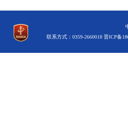
联系方式：0359-2660018
晋ICP备180