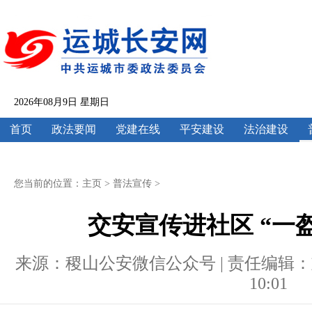
2026年08月9日 星期日
首页
政法要闻
党建在线
平安建设
法治建设
您当前的位置：
主页
>
普法宣传
>
交安宣传进社区 “一
来源：稷山公安微信公众号 | 责任编辑：刘兰 |
10:01