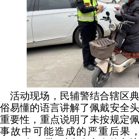
活动现场，民辅警结合辖区
俗易懂的语言讲解了佩戴安全
重要性，重点说明了未按规定
事故中可能造成的严重后果