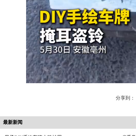
分享到：
最新新闻