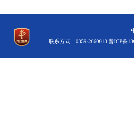
联系方式：0359-2660018
晋ICP备180