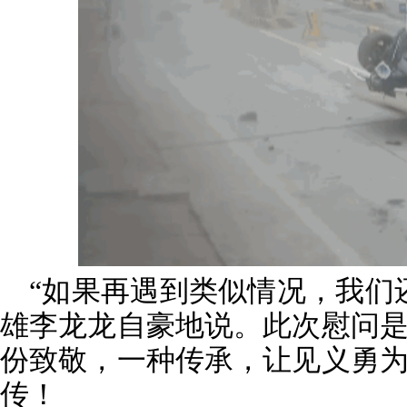
“如果再遇到类似情况，我们
雄李龙龙自豪地说。此次慰问
份致敬，一种传承，让见义勇
传！