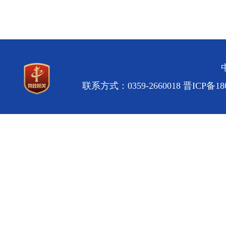
联系方式：0359-2660018
晋ICP备180