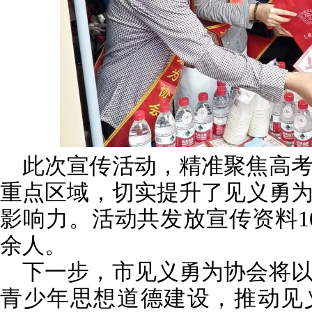
此次宣传活动，精准聚焦高
重点区域，切实提升了见义勇
影响力。活动共发放宣传资料10
余人。
下一步，市见义勇为协会将
青少年思想道德建设，推动见