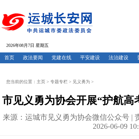
2026年08月7日 星期五
首页
政法要闻
党建在线
平安建设
法治建设
您当前的位置：
主页
>
专题专栏
>
见义勇为
>
市见义勇为协会开展“护航高
来源：运城市见义勇为协会微信公众号 | 
2026-06-09 10