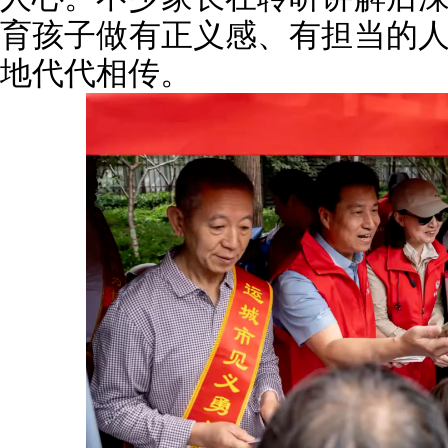
育孩子做有正义感、有担当的
地代代相传。