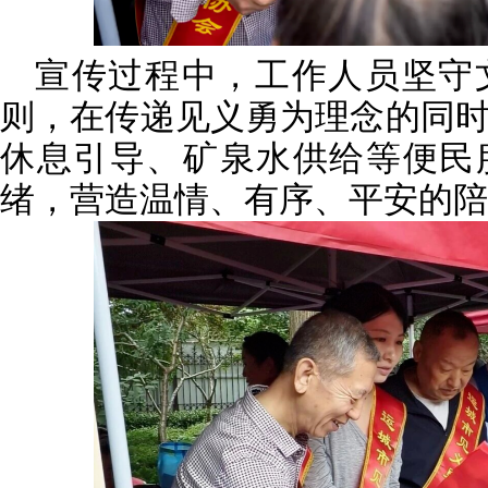
宣传过程中，工作人员坚守
则，在传递见义勇为理念的同
休息引导、矿泉水供给等便民
绪，营造温情、有序、平安的陪