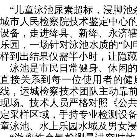
“儿童泳池尿素超标，浸脚池
城市人民检察院技术鉴定中心的
设备，走进绛县、新绛、永济
乐园，一场针对泳池水质的“闪
样到出结果仅需半小时，让隐藏
泳池是市民日常健身、休闲
直接关系到每一位使用者的健
线，运城检察技术团队主动靠前
现场。技术人员严格对照《公
定采样区域，手持专业检测设
童泳池、水上乐园水域及男女浸