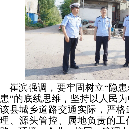
崔滨强调，要牢固树立“隐
患”的底线思维，坚持以人民
该县城乡道路交通实际，严格
理、源头管控、属地负责的工