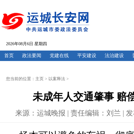
2026年08月6日 星期四
首页
政法要闻
党建在线
平安建设
法治建设
您当前的位置：
主页
>
以案释法
>
未成年人交通肇事 赔
来源：运城晚报 | 责任编辑：刘兰 | 发布时间