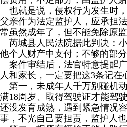
也就是说，侵权行为发生时
父亲作为法定监护人，应承担
常虽然成年了，但不能免除原监
芮城县人民法院据此判决：
他个人财产中支付；不够的部分
案件审结后，法官特意提醒
人和家长，一定要把这3条记在
第一，未成年人千万别碰机
满18周岁、取得驾驶证才能驾
还没发育成熟，遇到紧急情况
事，不光自己要担责，监护人也