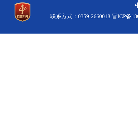
联系方式：0359-2660018
晋ICP备180