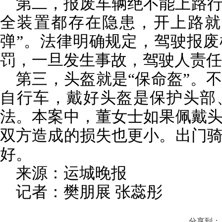
第二，报废车辆绝不能上路
全装置都存在隐患，开上路就
弹”。法律明确规定，驾驶报
罚，一旦发生事故，驾驶人责任
第三，头盔就是“保命盔”。
自行车，戴好头盔是保护头部
法。本案中，董女士如果佩戴
双方造成的损失也更小。出门
好。
来源：运城晚报
记者：樊朋展 张蕊彤
分享到：