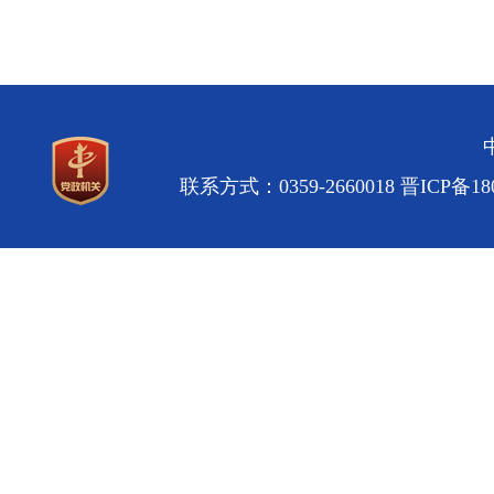
联系方式：0359-2660018
晋ICP备180