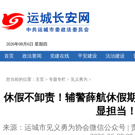
2026年08月6日 星期四
首页
政法要闻
党建在线
平安建设
法治建设
您当前的位置：
主页
>
专题专栏
>
见义勇为
>
休假不卸责！辅警薛航休假
显担当
来源：运城市见义勇为协会微信公众号 | 