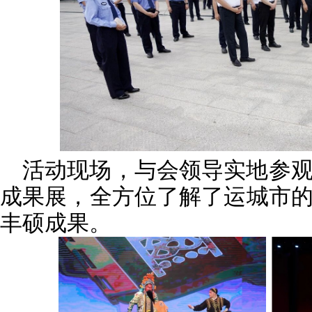
活动现场，与会领导实地参
成果展，全方位了解了运城市
丰硕成果。